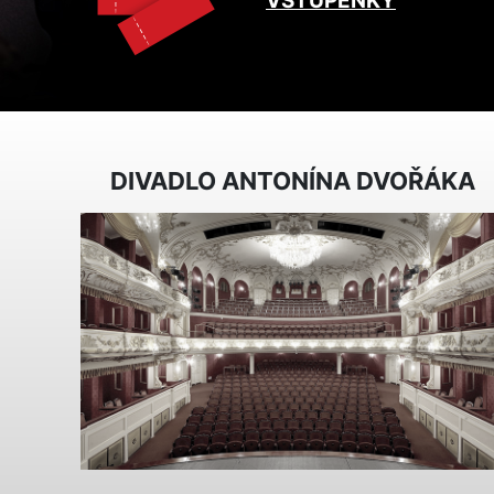
VSTUPENKY
DIVADLO ANTONÍNA DVOŘÁKA