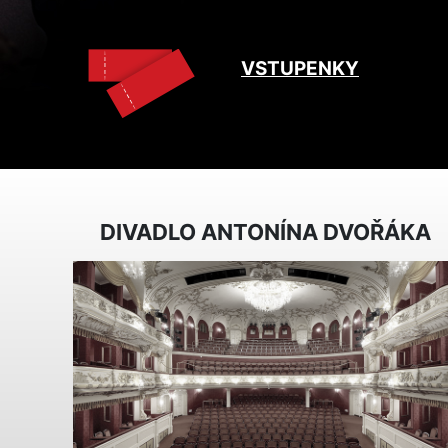
VSTUPENKY
DIVADLO ANTONÍNA DVOŘÁKA