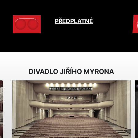
PŘEDPLATNÉ
DIVADLO JIŘÍHO MYRONA