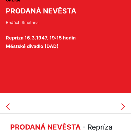
PRODANÁ NEVĚSTA
Bedřich Smetana
Repríza 16.3.1947, 19:15 hodin
Městské divadlo (DAD)
PRODANÁ NEVĚSTA
- Repríza