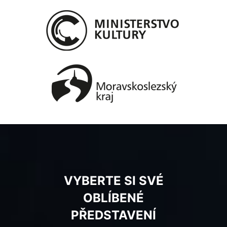
VYBERTE SI SVÉ
OBLÍBENÉ
PŘEDSTAVENÍ