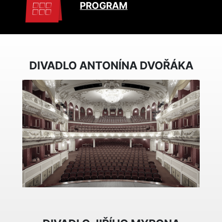
PROGRAM
DIVADLO ANTONÍNA DVOŘÁKA