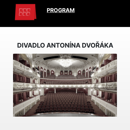
PROGRAM
DIVADLO ANTONÍNA DVOŘÁKA