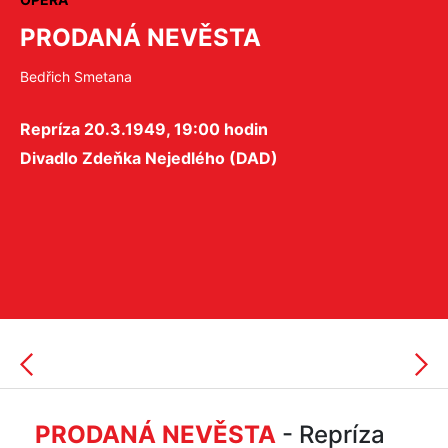
PRODANÁ NEVĚSTA
Bedřich Smetana
Repríza 20.3.1949, 19:00 hodin
Divadlo Zdeňka Nejedlého (DAD)
PRODANÁ NEVĚSTA
- Repríza