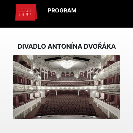
PROGRAM
DIVADLO ANTONÍNA DVOŘÁKA