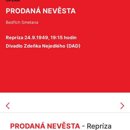
PRODANÁ NEVĚSTA
Bedřich Smetana
Repríza 24.9.1949, 19:15 hodin
Divadlo Zdeňka Nejedlého (DAD)
PRODANÁ NEVĚSTA
- Repríza