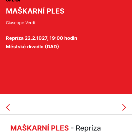
MAŠKARNÍ PLES
Giuseppe Verdi
Repríza 22.2.1927, 19:00 hodin
Městské divadlo (DAD)
MAŠKARNÍ PLES
- Repríza