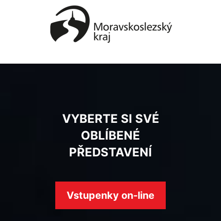
VYBERTE SI SVÉ
OBLÍBENÉ
PŘEDSTAVENÍ
Vstupenky on-line