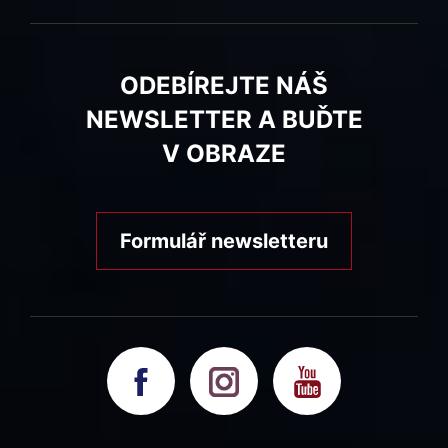
ODEBÍREJTE NÁŠ
NEWSLETTER A BUĎTE
V OBRAZE
Formulář newsletteru