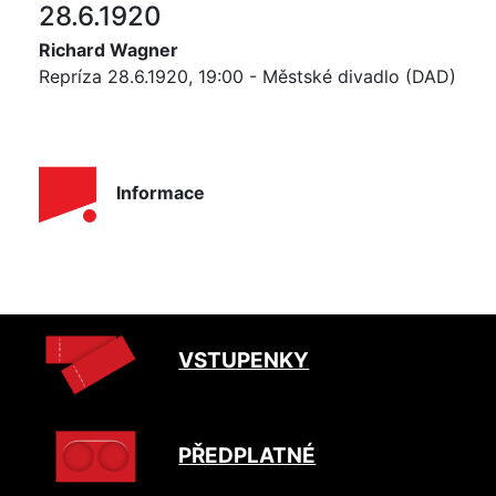
28.6.1920
Richard Wagner
Repríza 28.6.1920, 19:00 - Městské divadlo (DAD)
Informace
VSTUPENKY
PŘEDPLATNÉ