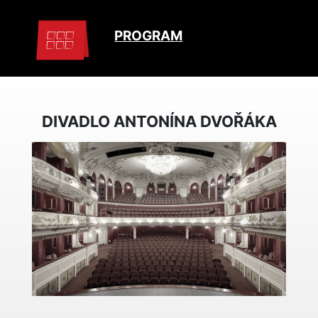
PROGRAM
DIVADLO ANTONÍNA DVOŘÁKA