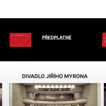
PŘEDPLATNÉ
DIVADLO JIŘÍHO MYRONA