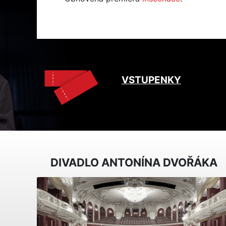
VSTUPENKY
DIVADLO ANTONÍNA DVOŘÁKA