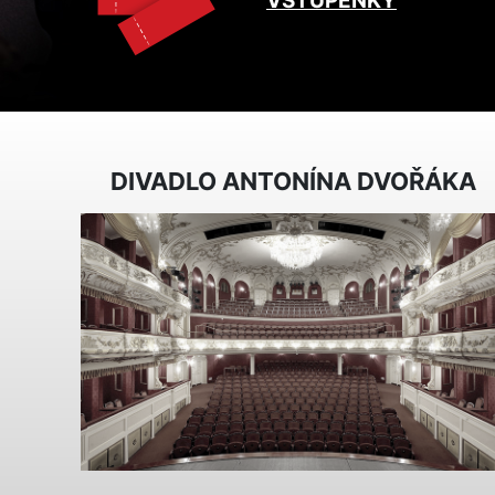
VSTUPENKY
DIVADLO ANTONÍNA DVOŘÁKA