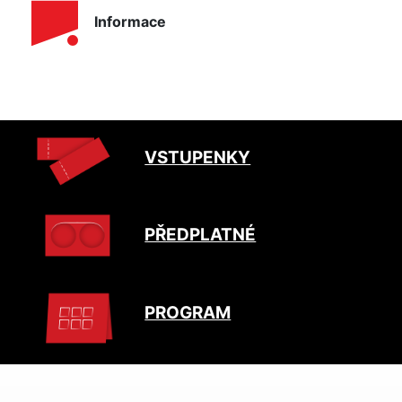
Informace
VSTUPENKY
PŘEDPLATNÉ
PROGRAM