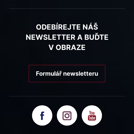
ODEBÍREJTE NÁŠ
NEWSLETTER A BUĎTE
V OBRAZE
Formulář newsletteru