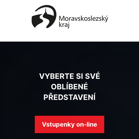
VYBERTE SI SVÉ
OBLÍBENÉ
PŘEDSTAVENÍ
Vstupenky on-line