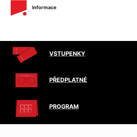
Informace
VSTUPENKY
PŘEDPLATNÉ
PROGRAM