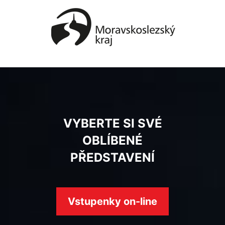
VYBERTE SI SVÉ
OBLÍBENÉ
PŘEDSTAVENÍ
Vstupenky on-line