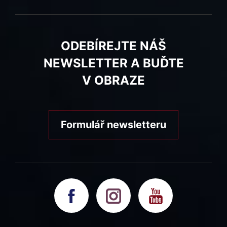
ODEBÍREJTE NÁŠ
NEWSLETTER A BUĎTE
V OBRAZE
Formulář newsletteru