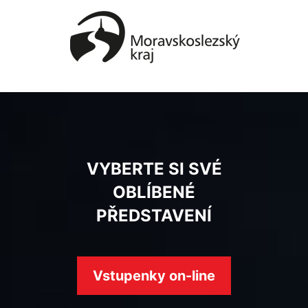
VYBERTE SI SVÉ
OBLÍBENÉ
PŘEDSTAVENÍ
Vstupenky on-line