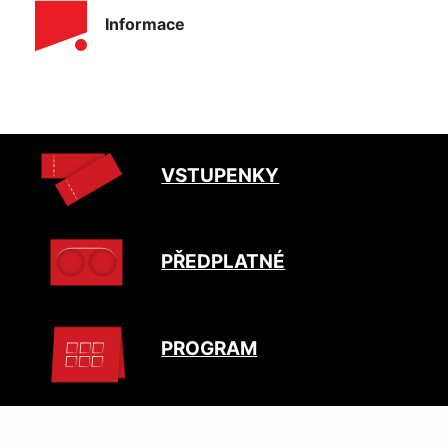
Informace
VSTUPENKY
PŘEDPLATNÉ
PROGRAM