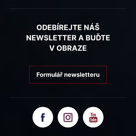
ODEBÍREJTE NÁŠ
NEWSLETTER A BUĎTE
V OBRAZE
Formulář newsletteru