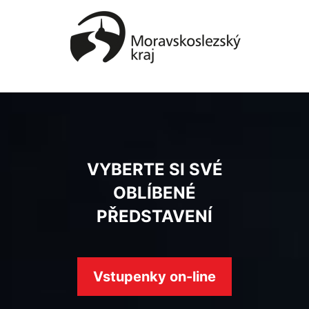
VYBERTE SI SVÉ
OBLÍBENÉ
PŘEDSTAVENÍ
Vstupenky on-line