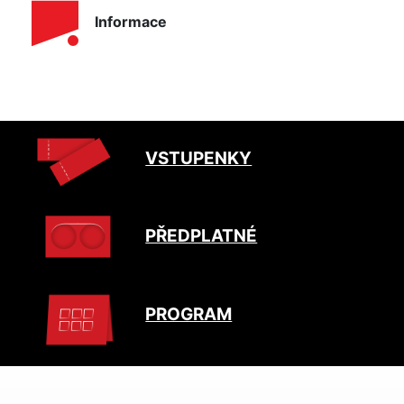
Informace
VSTUPENKY
PŘEDPLATNÉ
PROGRAM