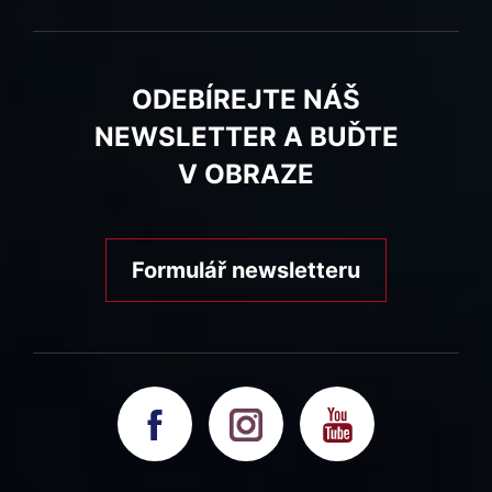
ODEBÍREJTE NÁŠ
NEWSLETTER A BUĎTE
V OBRAZE
Formulář newsletteru