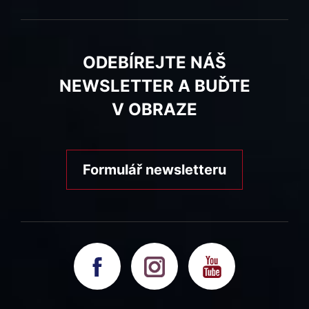
ODEBÍREJTE NÁŠ
NEWSLETTER A BUĎTE
V OBRAZE
Formulář newsletteru