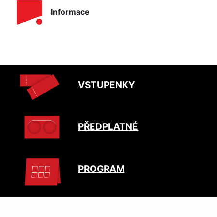
Informace
VSTUPENKY
PŘEDPLATNÉ
PROGRAM