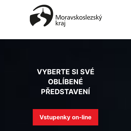
VYBERTE SI SVÉ
OBLÍBENÉ
PŘEDSTAVENÍ
Vstupenky on-line