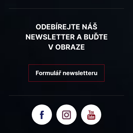
ODEBÍREJTE NÁŠ
NEWSLETTER A BUĎTE
V OBRAZE
Formulář newsletteru