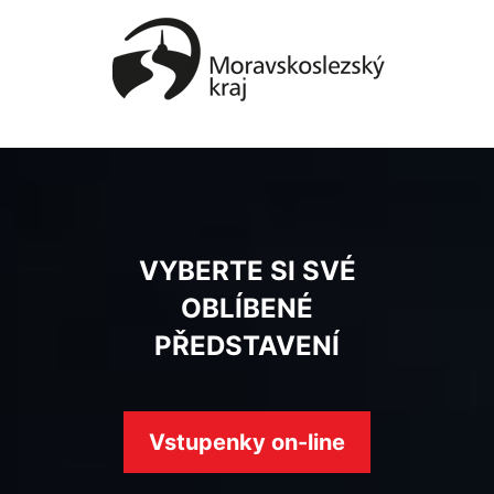
VYBERTE SI SVÉ
OBLÍBENÉ
PŘEDSTAVENÍ
Vstupenky on-line