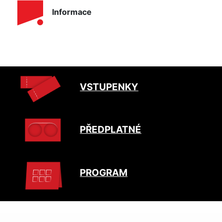
Informace
VSTUPENKY
PŘEDPLATNÉ
PROGRAM