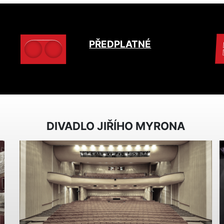
PŘEDPLATNÉ
DIVADLO JIŘÍHO MYRONA