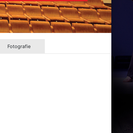
Fotografie