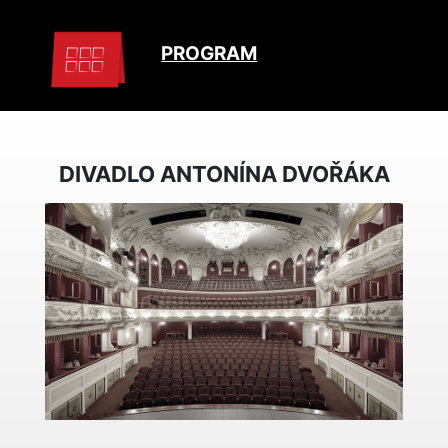
PROGRAM
DIVADLO ANTONÍNA DVOŘÁKA