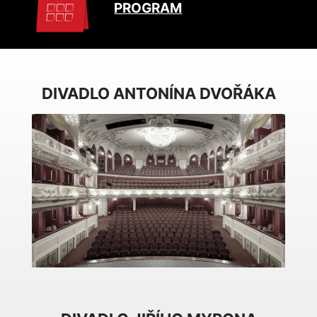
PROGRAM
DIVADLO ANTONÍNA DVOŘÁKA