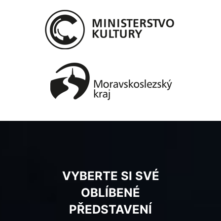
VYBERTE SI SVÉ
OBLÍBENÉ
PŘEDSTAVENÍ