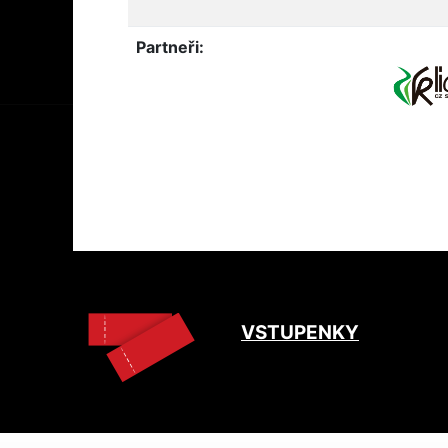
Partneři:
VSTUPENKY