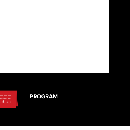
PROGRAM