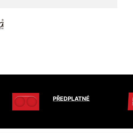
PŘEDPLATNÉ