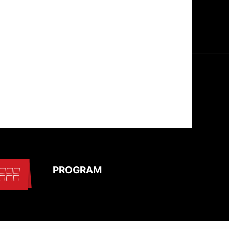
PROGRAM