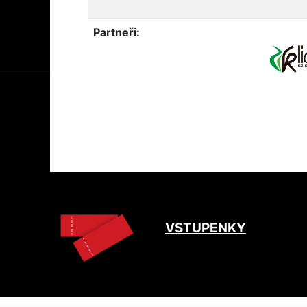
Partneři:
VSTUPENKY