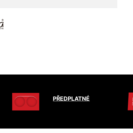
PŘEDPLATNÉ