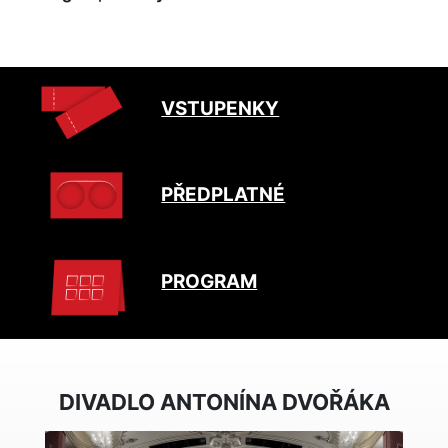
VSTUPENKY
PŘEDPLATNÉ
PROGRAM
DIVADLO ANTONÍNA DVOŘÁKA