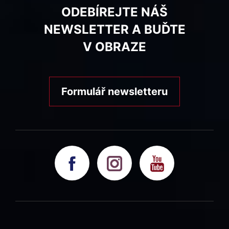
ODEBÍREJTE NÁŠ
NEWSLETTER A BUĎTE
V OBRAZE
Formulář newsletteru