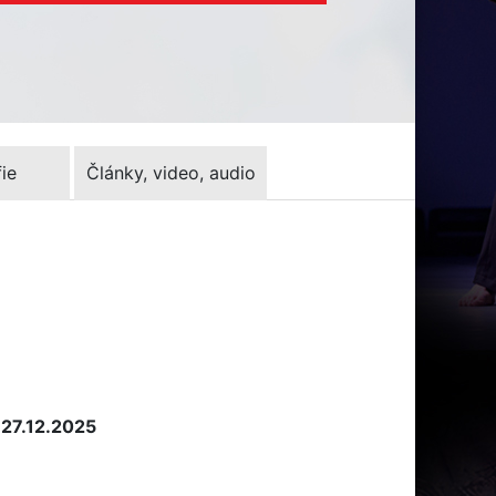
ie
Články, video, audio
 27.12.2025