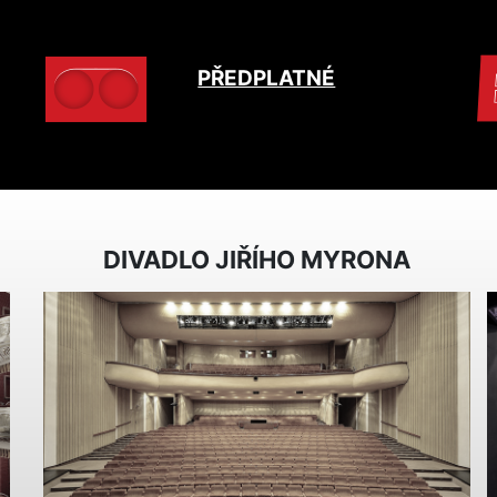
PŘEDPLATNÉ
DIVADLO JIŘÍHO MYRONA