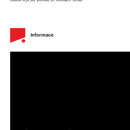
Informace