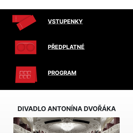
VSTUPENKY
PŘEDPLATNÉ
PROGRAM
DIVADLO ANTONÍNA DVOŘÁKA