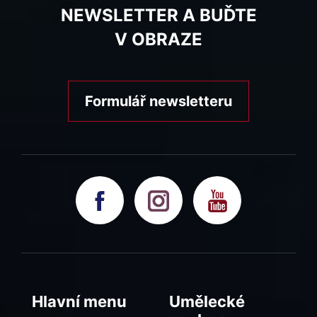
NEWSLETTER A BUĎTE
V OBRAZE
Formulář newsletteru
Hlavní menu
Umělecké