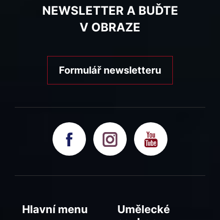
NEWSLETTER A BUĎTE
V OBRAZE
Formulář newsletteru
Hlavní menu
Umělecké