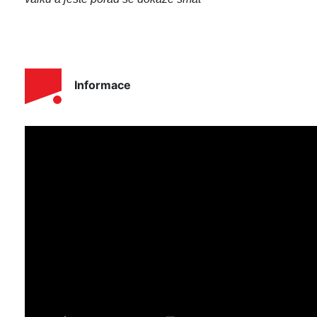
Informace