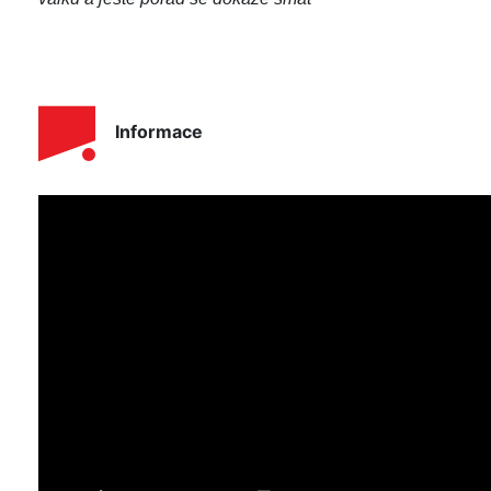
Informace