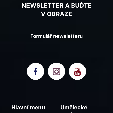
NEWSLETTER A BUĎTE
V OBRAZE
Formulář newsletteru
Hlavní menu
Umělecké