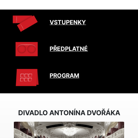
VSTUPENKY
PŘEDPLATNÉ
PROGRAM
DIVADLO ANTONÍNA DVOŘÁKA