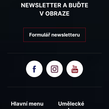
NEWSLETTER A BUĎTE
V OBRAZE
Formulář newsletteru
Hlavní menu
Umělecké