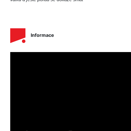
Informace