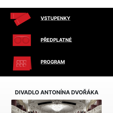
VSTUPENKY
PŘEDPLATNÉ
PROGRAM
DIVADLO ANTONÍNA DVOŘÁKA