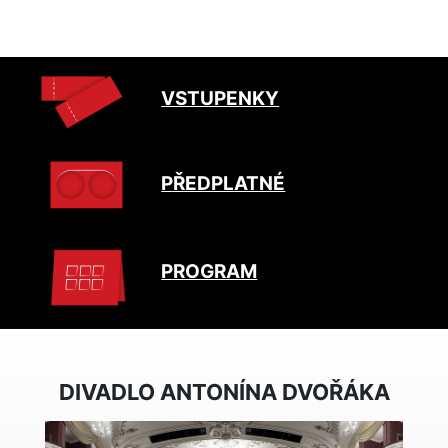
VSTUPENKY
PŘEDPLATNÉ
PROGRAM
DIVADLO ANTONÍNA DVOŘÁKA