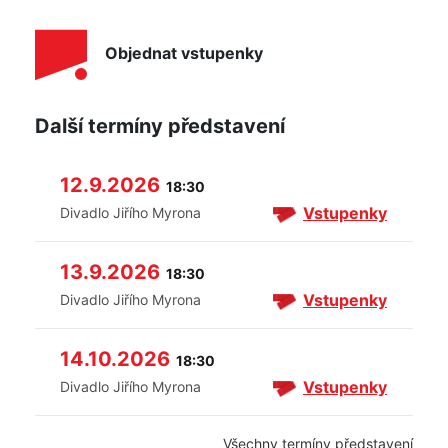
Objednat vstupenky
Další termíny představení
12.9.2026
18:30
Vstupenky
Divadlo Jiřího Myrona
13.9.2026
18:30
Vstupenky
Divadlo Jiřího Myrona
14.10.2026
18:30
Vstupenky
Divadlo Jiřího Myrona
Všechny termíny představení