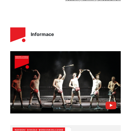
Informace