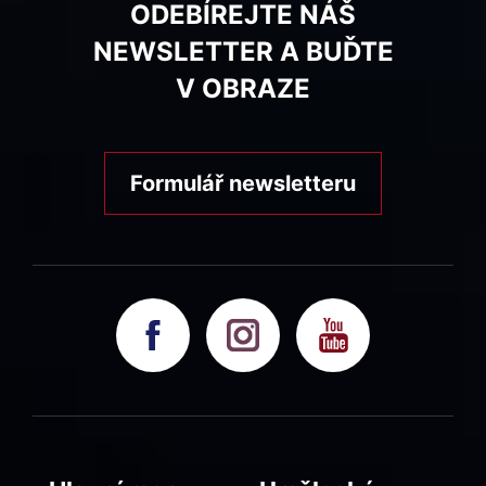
ODEBÍREJTE NÁŠ
NEWSLETTER A BUĎTE
V OBRAZE
Formulář newsletteru