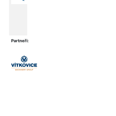
Partneři: