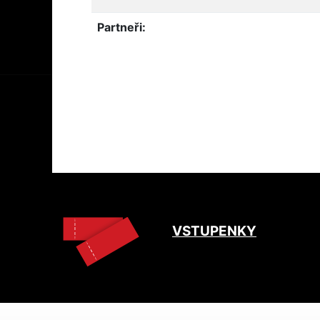
Partneři:
VSTUPENKY