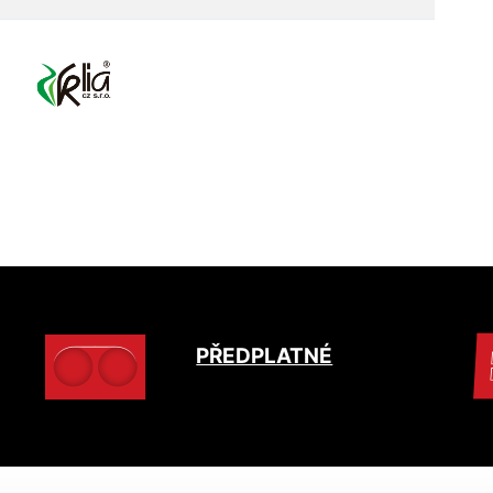
PŘEDPLATNÉ