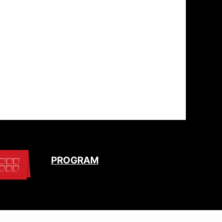
PROGRAM