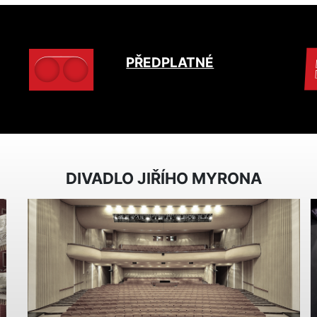
PŘEDPLATNÉ
DIVADLO JIŘÍHO MYRONA