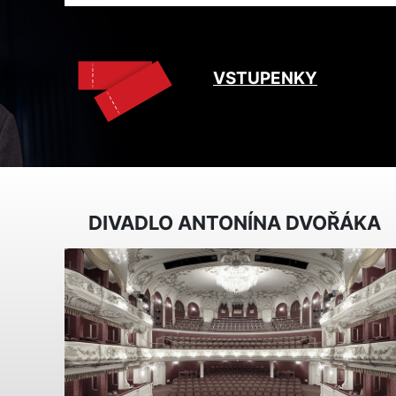
VSTUPENKY
DIVADLO ANTONÍNA DVOŘÁKA