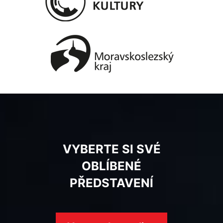
VYBERTE SI SVÉ
OBLÍBENÉ
PŘEDSTAVENÍ