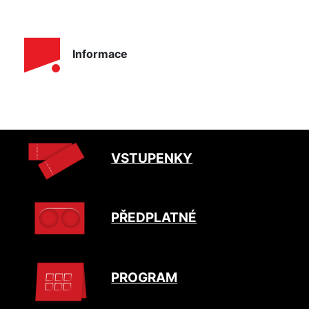
Informace
VSTUPENKY
PŘEDPLATNÉ
PROGRAM