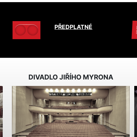
PŘEDPLATNÉ
DIVADLO JIŘÍHO MYRONA