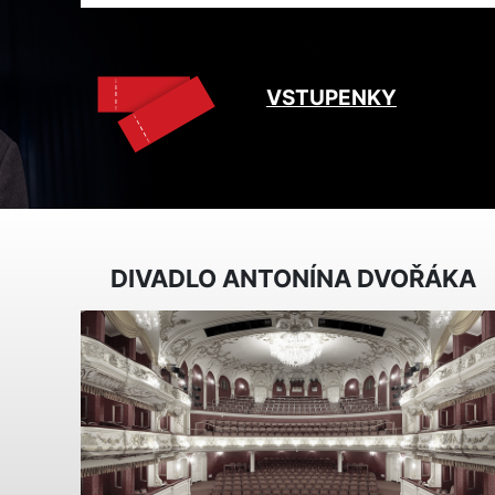
VSTUPENKY
DIVADLO ANTONÍNA DVOŘÁKA