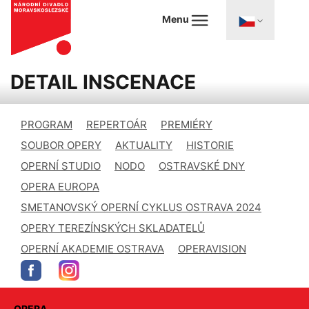
Menu
DETAIL INSCENACE
PROGRAM
REPERTOÁR
PREMIÉRY
SOUBOR OPERY
AKTUALITY
HISTORIE
OPERNÍ STUDIO
NODO
OSTRAVSKÉ DNY
OPERA EUROPA
SMETANOVSKÝ OPERNÍ CYKLUS OSTRAVA 2024
OPERY TEREZÍNSKÝCH SKLADATELŮ
OPERNÍ AKADEMIE OSTRAVA
OPERAVISION
OPERA