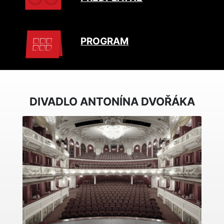
PROGRAM
DIVADLO ANTONÍNA DVOŘÁKA