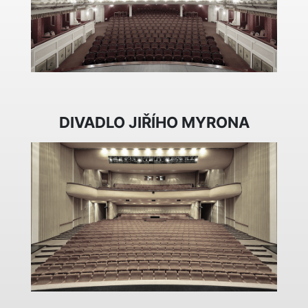
DIVADLO JIŘÍHO MYRONA