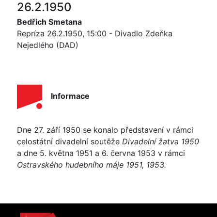
26.2.1950
Bedřich Smetana
Repríza 26.2.1950, 15:00 - Divadlo Zdeňka
Nejedlého (DAD)
Informace
Dne 27. září 1950 se konalo představení v rámci
celostátní divadelní soutěže
Divadelní žatva 1950
a dne 5. května 1951 a 6. června 1953 v rámci
Ostravského hudebního máje 1951, 1953.