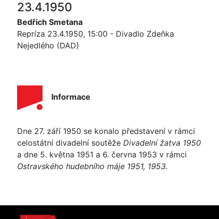
23.4.1950
Bedřich Smetana
Repríza 23.4.1950, 15:00 - Divadlo Zdeňka
Nejedlého (DAD)
Informace
Dne 27. září 1950 se konalo představení v rámci
celostátní divadelní soutěže
Divadelní žatva 1950
a dne 5. května 1951 a 6. června 1953 v rámci
Ostravského hudebního máje 1951, 1953.