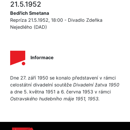
21.5.1952
Bedřich Smetana
Repríza 21.5.1952, 18:00 - Divadlo Zdeňka
Nejedlého (DAD)
Informace
Dne 27. září 1950 se konalo představení v rámci
celostátní divadelní soutěže
Divadelní žatva 1950
a dne 5. května 1951 a 6. června 1953 v rámci
Ostravského hudebního máje 1951, 1953.