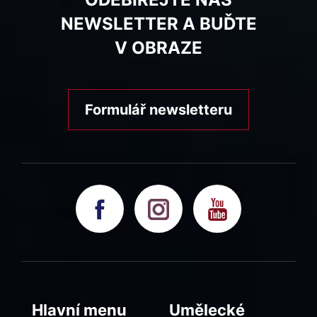
NEWSLETTER A BUĎTE
V OBRAZE
Formulář newsletteru
Hlavní menu
Umělecké