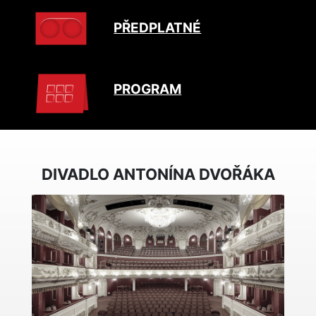
PŘEDPLATNÉ
PROGRAM
DIVADLO ANTONÍNA DVOŘÁKA