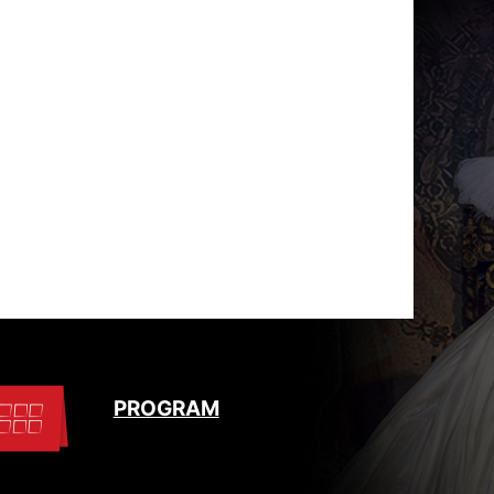
PROGRAM