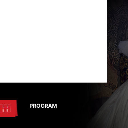
PROGRAM