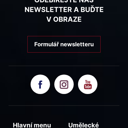
NEWSLETTER A BUĎTE
V OBRAZE
Formulář newsletteru
Hlavní menu
Umělecké