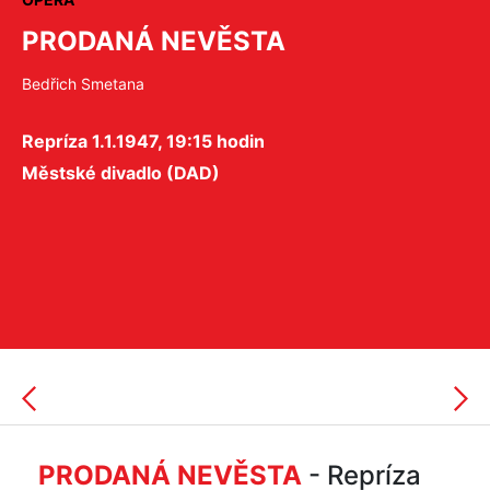
PRODANÁ NEVĚSTA
Bedřich Smetana
Repríza 1.1.1947, 19:15 hodin
Městské divadlo (DAD)
PRODANÁ NEVĚSTA
- Repríza