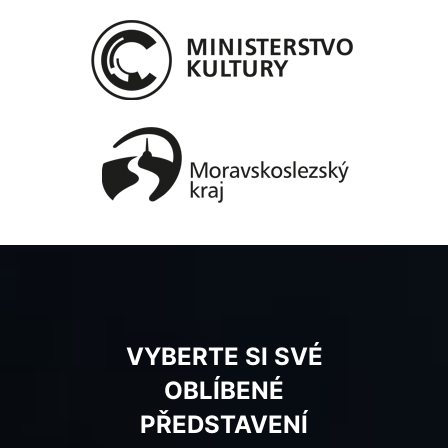
VYBERTE SI SVÉ
OBLÍBENÉ
PŘEDSTAVENÍ