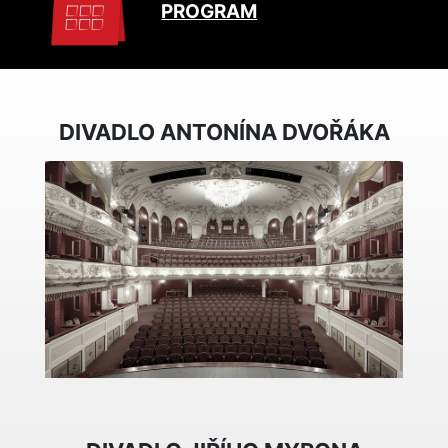
PROGRAM
DIVADLO ANTONÍNA DVOŘÁKA