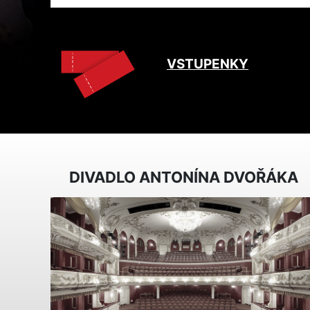
VSTUPENKY
DIVADLO ANTONÍNA DVOŘÁKA