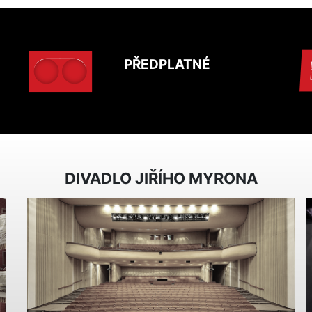
PŘEDPLATNÉ
DIVADLO JIŘÍHO MYRONA