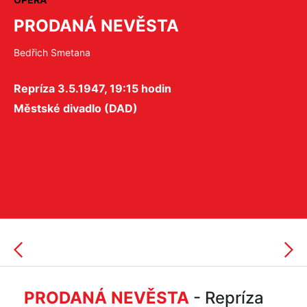
PRODANÁ NEVĚSTA
Bedřich Smetana
Repríza 3.5.1947, 19:15 hodin
Městské divadlo (DAD)
PRODANÁ NEVĚSTA
- Repríza