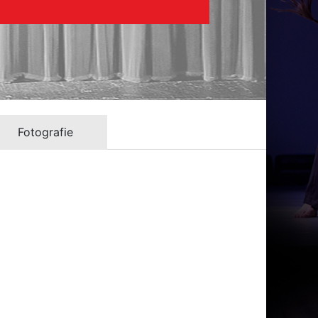
Fotografie