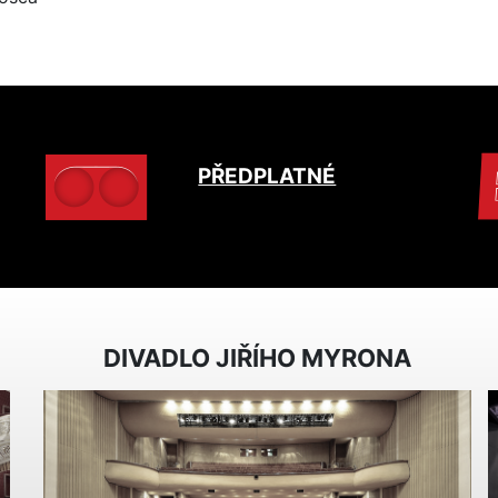
PŘEDPLATNÉ
DIVADLO JIŘÍHO MYRONA