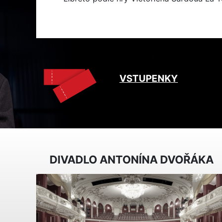
VSTUPENKY
DIVADLO ANTONÍNA DVOŘÁKA