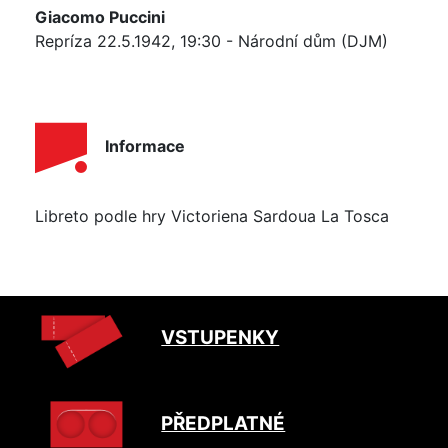
Giacomo Puccini
Repríza 22.5.1942, 19:30 - Národní dům (DJM)
Informace
Libreto podle hry Victoriena Sardoua La Tosca
VSTUPENKY
PŘEDPLATNÉ