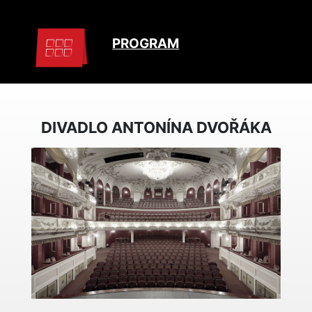
PROGRAM
DIVADLO ANTONÍNA DVOŘÁKA