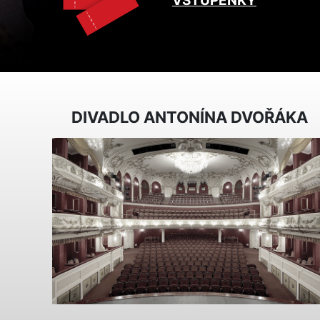
VSTUPENKY
DIVADLO ANTONÍNA DVOŘÁKA