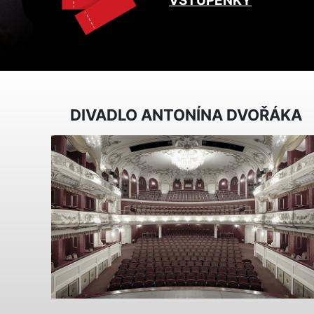
VSTUPENKY
DIVADLO ANTONÍNA DVOŘÁKA