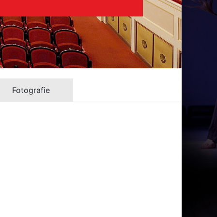
Fotografie