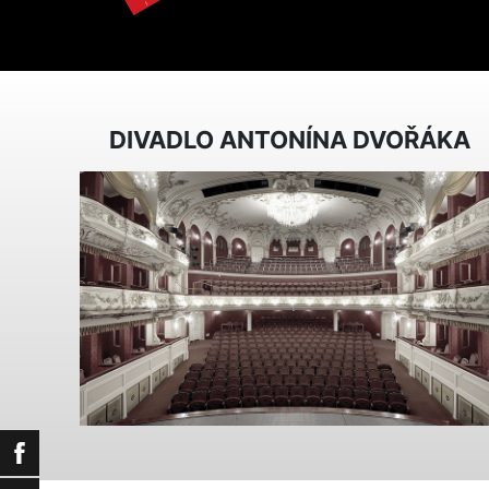
DIVADLO ANTONÍNA DVOŘÁKA
Facebook