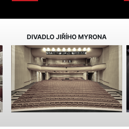
DIVADLO JIŘÍHO MYRONA