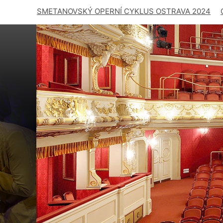
SMETANOVSKÝ OPERNÍ CYKLUS OSTRAVA 2024