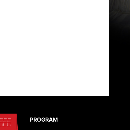
PROGRAM