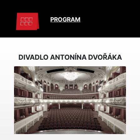
PROGRAM
DIVADLO ANTONÍNA DVOŘÁKA