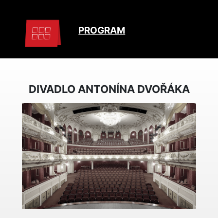
PROGRAM
DIVADLO ANTONÍNA DVOŘÁKA